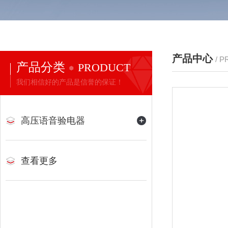
产品中心
/ 
产品分类
PRODUCT
我们相信好的产品是信誉的保证！
高压语音验电器
查看更多