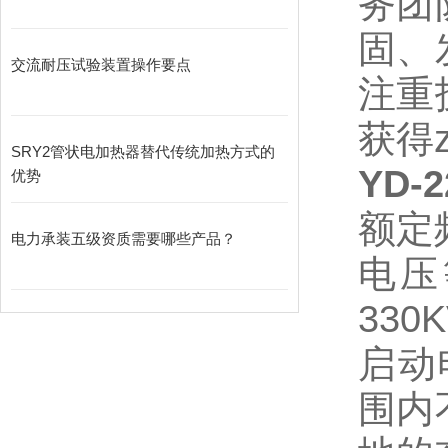
务团
固、
交流耐压试验装置操作要点
注重
获得
SRY2管状电加热器替代传统加热方式的
YD-
优势
额定
电力承装五级资质需要哪些产品？
电压等
33
启动
围内