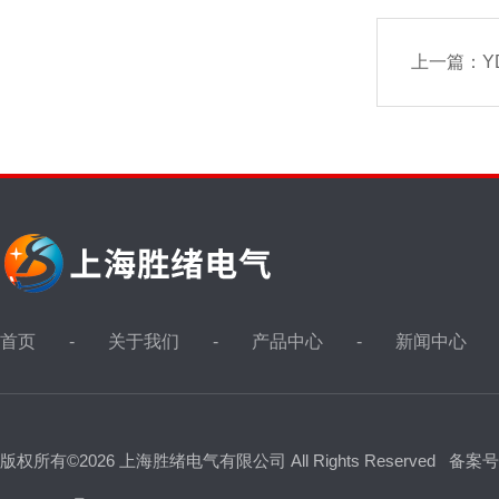
上一篇：
Y
首页
关于我们
产品中心
新闻中心
版权所有©2026 上海胜绪电气有限公司 All Rights Reserved
备案号