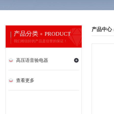
产品中心
产品分类
PRODUCT
我们相信好的产品是信誉的保证！
高压语音验电器
查看更多