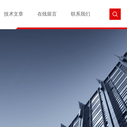
技术文章
在线留言
联系我们