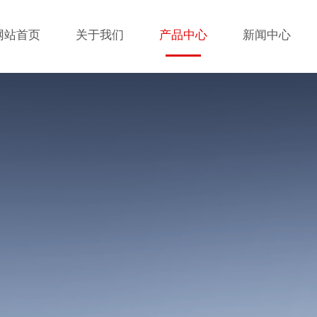
网站首页
关于我们
产品中心
新闻中心