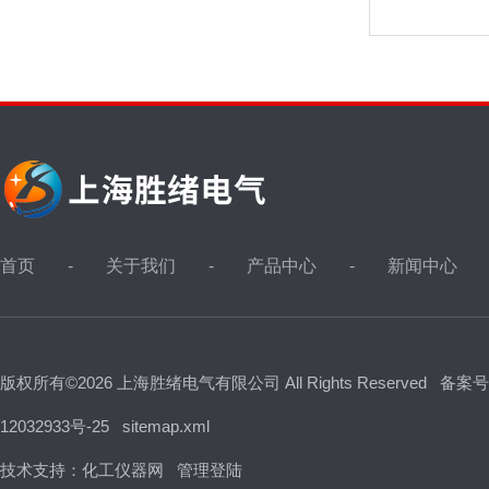
首页
关于我们
产品中心
新闻中心
版权所有©2026 上海胜绪电气有限公司 All Rights Reserved
备案号
12032933号-25
sitemap.xml
技术支持：
化工仪器网
管理登陆