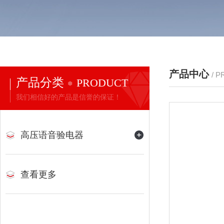
产品中心
/ 
产品分类
PRODUCT
我们相信好的产品是信誉的保证！
高压语音验电器
查看更多