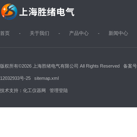
首页
关于我们
产品中心
新闻中心
版权所有©2026 上海胜绪电气有限公司 All Rights Reserved
备案号
12032933号-25
sitemap.xml
技术支持：
化工仪器网
管理登陆