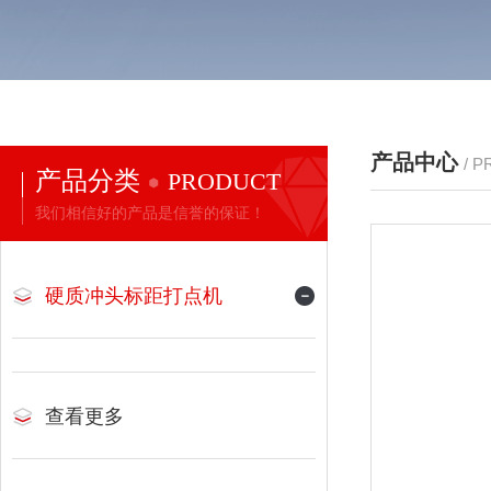
产品中心
/ 
产品分类
PRODUCT
我们相信好的产品是信誉的保证！
硬质冲头标距打点机
查看更多