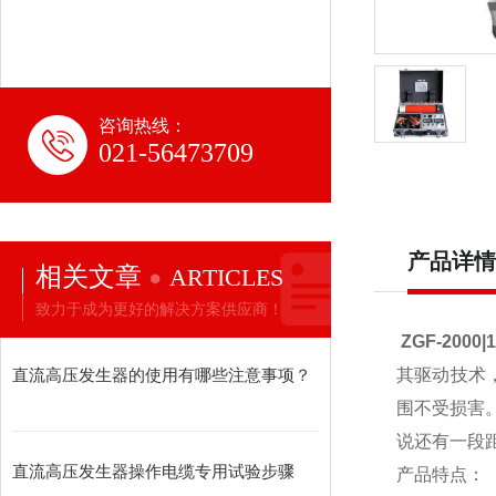
咨询热线：
021-56473709
产品详情
相关文章
ARTICLES
致力于成为更好的解决方案供应商！
ZGF-200
直流高压发生器的使用有哪些注意事项？
其驱动技术
围不受损害
说还有一段
直流高压发生器操作电缆专用试验步骤
产品特点：