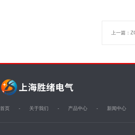
上一篇：
Z
首页
关于我们
产品中心
新闻中心