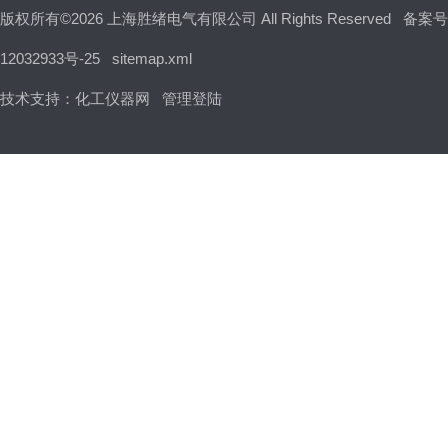
版权所有©2026 上海胜绪电气有限公司 All Rights Reserved
备案号
12032933号-25
sitemap.xml
技术支持：
化工仪器网
管理登陆