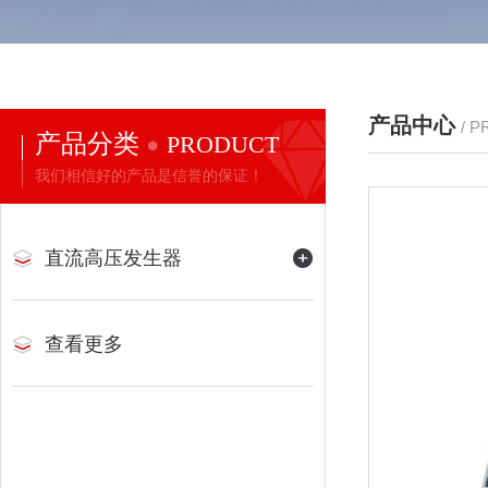
产品中心
/ 
产品分类
PRODUCT
我们相信好的产品是信誉的保证！
直流高压发生器
查看更多