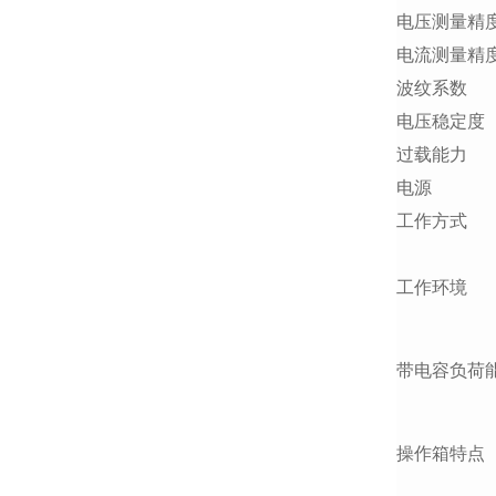
电压测量精
电流测量精
波纹系数
电压稳定度
过载能力
电源
工作方式
工作环境
带电容负荷
操作箱特点