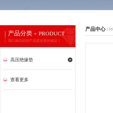
产品中心
/ 
产品分类
PRODUCT
我们相信好的产品是信誉的保证！
高压绝缘垫
查看更多