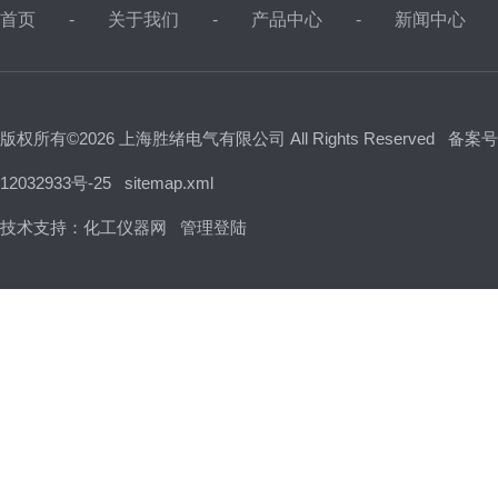
首页
关于我们
产品中心
新闻中心
版权所有©2026 上海胜绪电气有限公司 All Rights Reserved
备案号
12032933号-25
sitemap.xml
技术支持：
化工仪器网
管理登陆