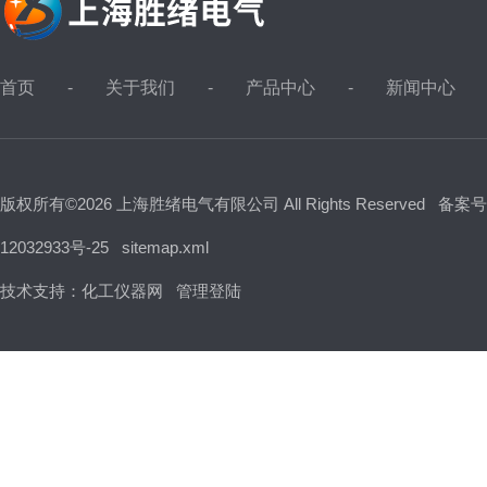
首页
关于我们
产品中心
新闻中心
版权所有©2026 上海胜绪电气有限公司 All Rights Reserved
备案号
12032933号-25
sitemap.xml
技术支持：
化工仪器网
管理登陆