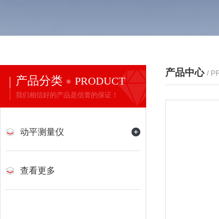
产品中心
/ 
产品分类
PRODUCT
我们相信好的产品是信誉的保证！
动平测量仪
查看更多