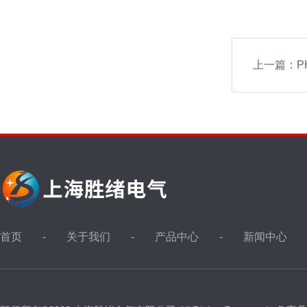
上一篇：
P
首页
关于我们
产品中心
新闻中心