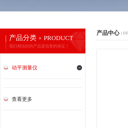
产品中心
/ 
产品分类
PRODUCT
我们相信好的产品是信誉的保证！
动平测量仪
查看更多