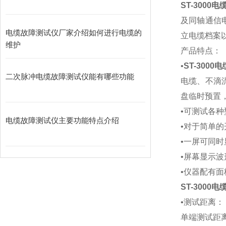
ST-3000
及同轴通信
电缆故障测试仪厂家介绍如何进行电缆的
立电缆档案
维护
产品特点：
•
ST-300
二次脉冲电缆故障测试仪能有哪些功能
电缆、不滴
盘临时预置
•可测试各
电缆故障测试仪主要功能特点介绍
•对于简单
•一屏可同
•屏幕显示
•仪器配有
ST-3000
•测试距离：
单端测试距离