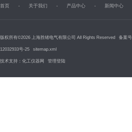
首页
关于我们
产品中心
新闻中心
版权所有©2026 上海胜绪电气有限公司 All Rights Reserved
备案号
12032933号-25
sitemap.xml
技术支持：
化工仪器网
管理登陆