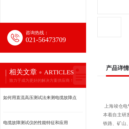
咨询热线：
021-56473709
产品详情
相关文章
ARTICLES
致力于成为更好的解决方案供应商！
如何用直流高压测试法来测电缆故障点
上海
竣仓
电
本着自主研
电缆故障测试仪的性能特征和应用
铁路、矿山