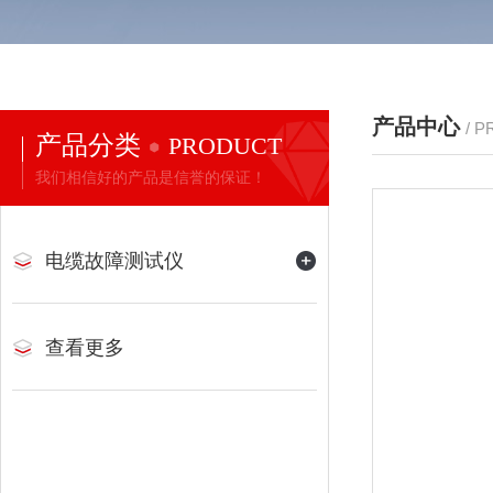
产品中心
/ 
产品分类
PRODUCT
我们相信好的产品是信誉的保证！
电缆故障测试仪
查看更多