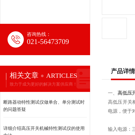
咨询热线：
021-56473709
产品详情
相关文章
ARTICLES
致力于成为更好的解决方案供应商！
一、
高低压
断路器动特性测试仪做单合、单分测试时
高低压开关
的问题答疑
电源，便于
详细介绍高压开关机械特性测试仪的使用
输入电源：三