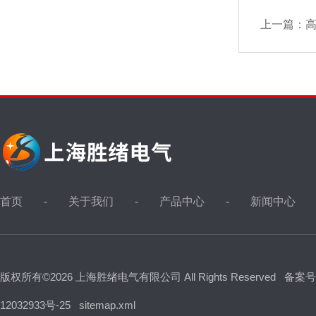
上一篇：
首页
关于我们
产品中心
新闻中心
版权所有©2026 上海胜绪电气有限公司 All Rights Reserved
备案号
12032933号-25
sitemap.xml