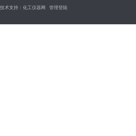
技术支持：
化工仪器网
管理登陆