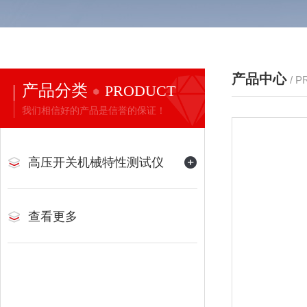
产品中心
/ 
产品分类
PRODUCT
我们相信好的产品是信誉的保证！
高压开关机械特性测试仪
查看更多