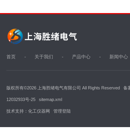
首页
关于我们
产品中心
新闻中心
版权所有©2026 上海胜绪电气有限公司 All Rights Reserved
备
12032933号-25
sitemap.xml
技术支持：
化工仪器网
管理登陆