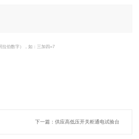
阿拉伯数字），如：三加四=7
下一篇：
供应高低压开关柜通电试验台