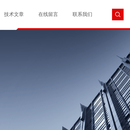
技术文章
在线留言
联系我们