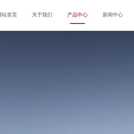
网站首页
关于我们
产品中心
新闻中心