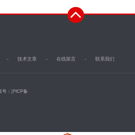
技术文章
在线留言
联系我们
案号：沪ICP备