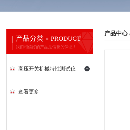
产品中心
产品分类
PRODUCT
我们相信好的产品是信誉的保证！
高压开关机械特性测试仪
查看更多