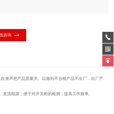
线咨询
从自身严把产品质量关。以做到不合格产品不出厂，出厂产
、直流电源，便于对开关柜的检测，提高工作效率。