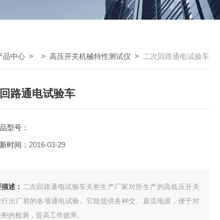
产品中心
> >
高压开关机械特性测试仪
>
二次回路通电试验车
回路通电试验车
品型号：
新时间：
2016-03-29
要描述：
二次回路通电试验车关柜生产厂家对所生产的高低压开关
进行出厂前的各项通电试验。它能提供各种交、直流电源，便于对
关柜的检测，提高工作效率。