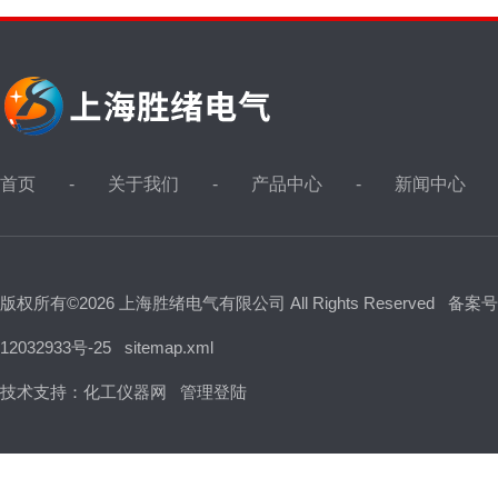
首页
关于我们
产品中心
新闻中心
版权所有©2026 上海胜绪电气有限公司 All Rights Reserved
备案号
12032933号-25
sitemap.xml
技术支持：
化工仪器网
管理登陆