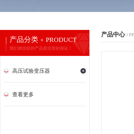
产品中心
/ 
产品分类
PRODUCT
我们相信好的产品是信誉的保证！
高压试验变压器
查看更多