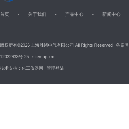
首页
关于我们
产品中心
新闻中心
版权所有©2026 上海胜绪电气有限公司 All Rights Reserved
备案号
12032933号-25
sitemap.xml
技术支持：
化工仪器网
管理登陆