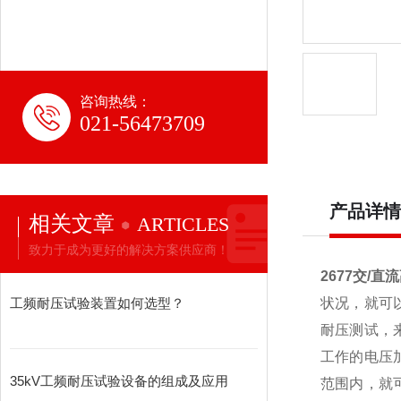
咨询热线：
021-56473709
产品详情
相关文章
ARTICLES
致力于成为更好的解决方案供应商！
2677交/
工频耐压试验装置如何选型？
状况，就可
耐压测试，
工作的电压
35kV工频耐压试验设备的组成及应用
范围内，就