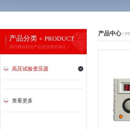
产品中心
/ 
产品分类
PRODUCT
我们相信好的产品是信誉的保证！
高压试验变压器
查看更多