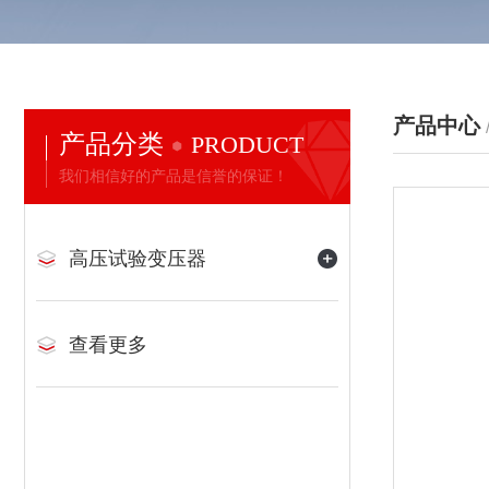
产品中心
产品分类
PRODUCT
我们相信好的产品是信誉的保证！
高压试验变压器
查看更多