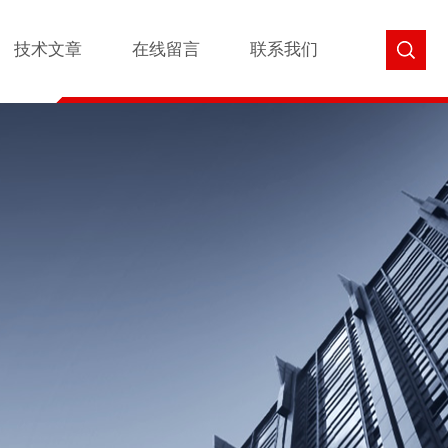
技术文章
在线留言
联系我们