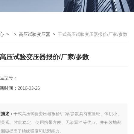
心
> >
高压试验变压器
>
干式高压试验变压器报价/厂家/参数
高压试验变压器报价/厂家/参数
品型号：
新时间：
2016-03-26
要描述：
干式高压试验变压器报价/厂家/参数具有重量轻、体积小、
型美观、性能稳定、使用携带方便、无渗漏油等优点。并有效地削
了漏磁提高了绝缘强度和抗湿能力。