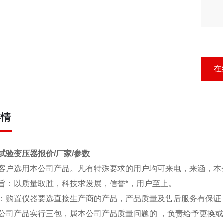
在
详情
试验变压器报价/厂家/参数
客户选用本公司产品。凡有特殊要求的用户均可来电，来涵，本
旨：以质量取胜，科技求发展，信誉*，用户至上。
：购置仪器要选直接生产商的产品，产品质量及售后服务有保证
公司产品实行三包，属本公司产品质量问题的 ，负责给予更换