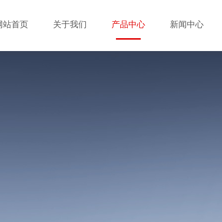
网站首页
关于我们
产品中心
新闻中心