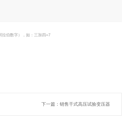
阿拉伯数字），如：三加四=7
下一篇：
销售干式高压试验变压器