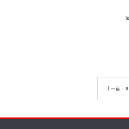
上一篇：
J