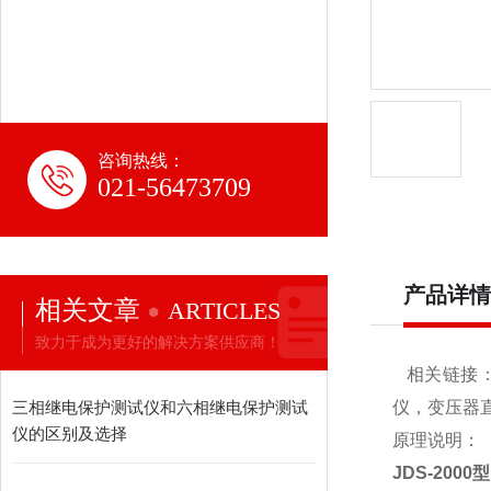
咨询热线：
021-56473709
产品详情
相关文章
ARTICLES
致力于成为更好的解决方案供应商！
相关链接：http
三相继电保护测试仪和六相继电保护测试
仪，变压器
仪的区别及选择
原理说明：
JDS-20