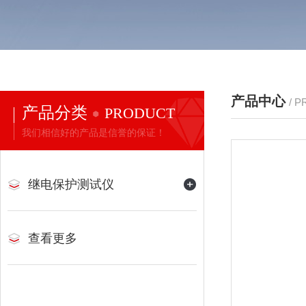
产品中心
/ 
产品分类
PRODUCT
我们相信好的产品是信誉的保证！
继电保护测试仪
查看更多