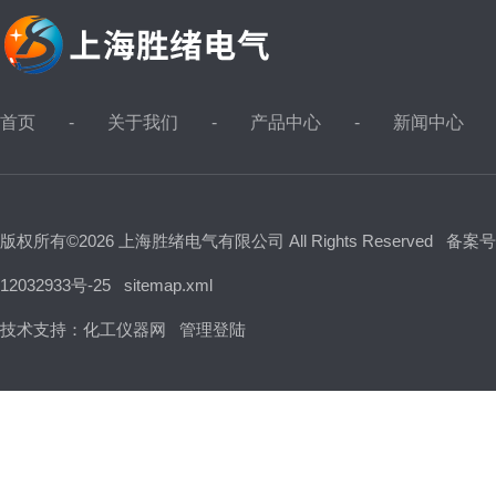
首页
关于我们
产品中心
新闻中心
版权所有©2026 上海胜绪电气有限公司 All Rights Reserved
备案号
12032933号-25
sitemap.xml
技术支持：
化工仪器网
管理登陆