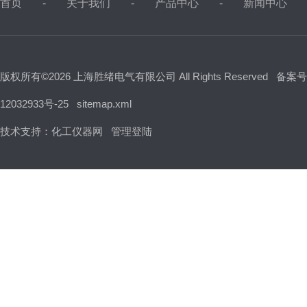
首页
关于我们
产品中心
新闻中心
版权所有©2026 上海胜绪电气有限公司 All Rights Reserved
备案号
12032933号-25
sitemap.xml
技术支持：
化工仪器网
管理登陆