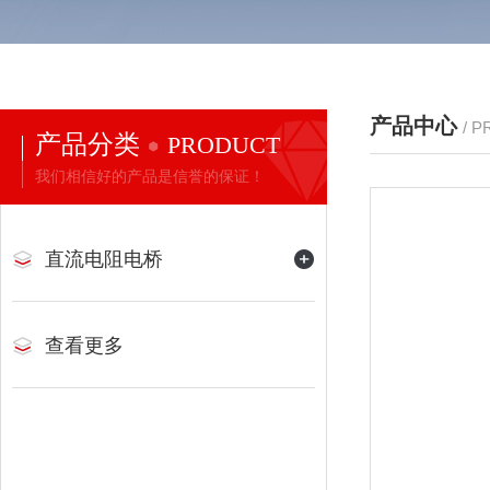
产品中心
/ 
产品分类
PRODUCT
我们相信好的产品是信誉的保证！
直流电阻电桥
查看更多