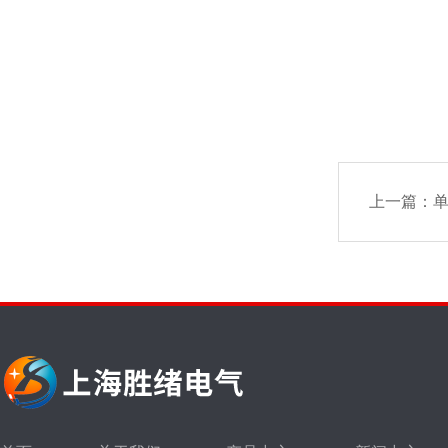
上一篇：
单