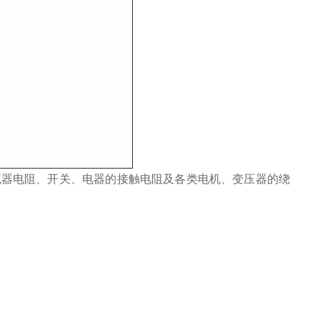
流器电阻、开关、电器的接触电阻及各类电机、变压器的绕