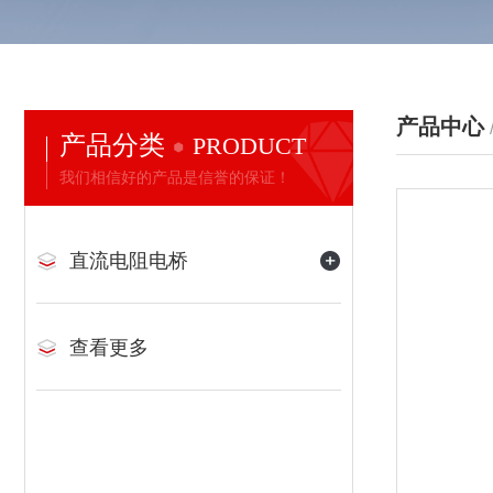
产品中心
产品分类
PRODUCT
我们相信好的产品是信誉的保证！
直流电阻电桥
查看更多