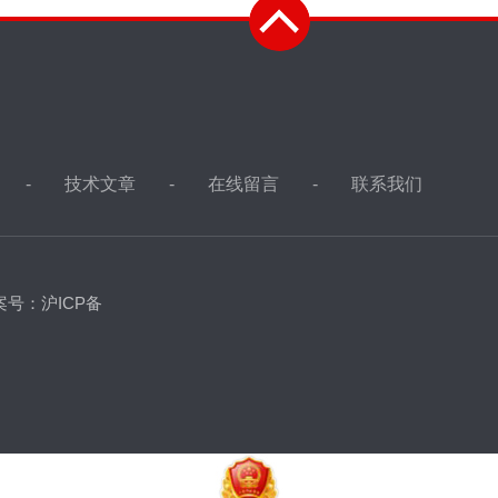
技术文章
在线留言
联系我们
案号：沪ICP备