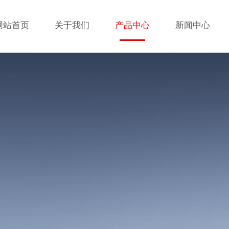
网站首页
关于我们
产品中心
新闻中心