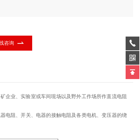
线咨询
工矿企业、实验室或车间现场以及野外工作场所作直流电阻
流器电阻、开关、电器的接触电阻及各类电机、变压器的绕