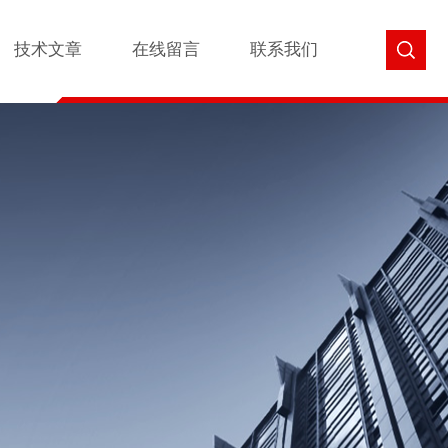
技术文章
在线留言
联系我们