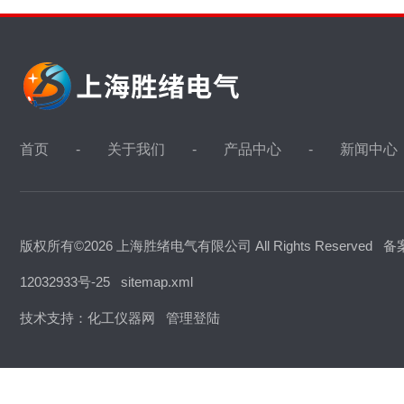
首页
关于我们
产品中心
新闻中心
版权所有©2026 上海胜绪电气有限公司 All Rights Reserved
备
12032933号-25
sitemap.xml
技术支持：
化工仪器网
管理登陆