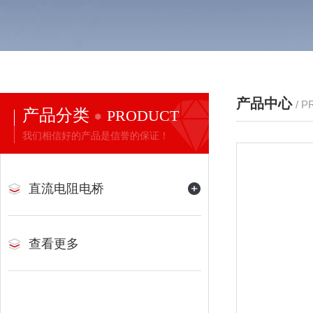
产品中心
/ 
产品分类
PRODUCT
我们相信好的产品是信誉的保证！
直流电阻电桥
查看更多