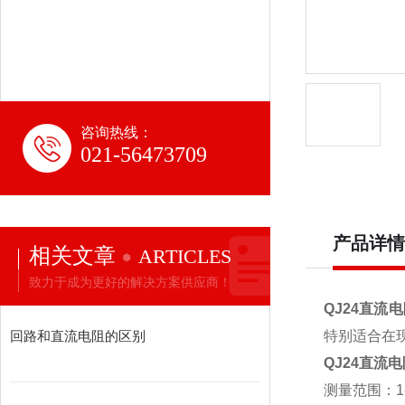
咨询热线：
021-56473709
产品详情
相关文章
ARTICLES
致力于成为更好的解决方案供应商！
QJ24直流
回路和直流电阻的区别
特别适合在
QJ24直流
测量范围：1-9