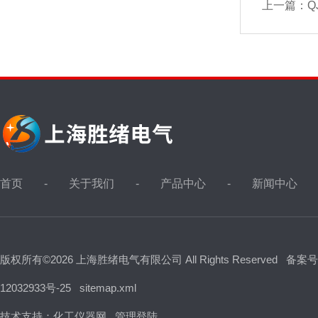
上一篇：
Q
首页
关于我们
产品中心
新闻中心
版权所有©2026 上海胜绪电气有限公司 All Rights Reserved
备案号
12032933号-25
sitemap.xml
技术支持：
化工仪器网
管理登陆