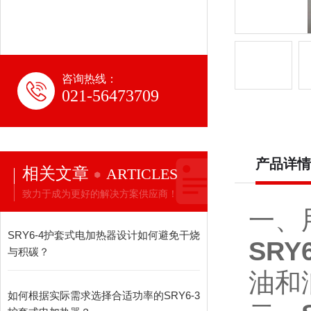
咨询热线：
021-56473709
产品详情
相关文章
ARTICLES
致力于成为更好的解决方案供应商！
一、
SRY6-4护套式电加热器设计如何避免干烧
SR
与积碳？
油和
如何根据实际需求选择合适功率的SRY6-3