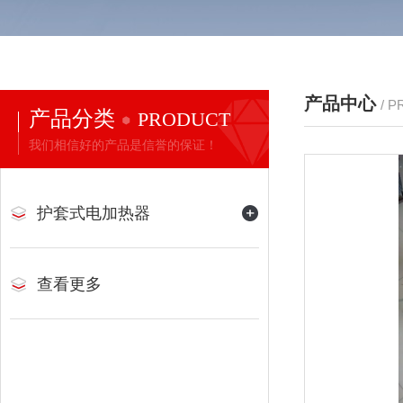
产品中心
/ 
产品分类
PRODUCT
我们相信好的产品是信誉的保证！
护套式电加热器
查看更多