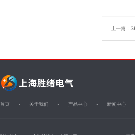
上一篇：
S
首页
关于我们
产品中心
新闻中心