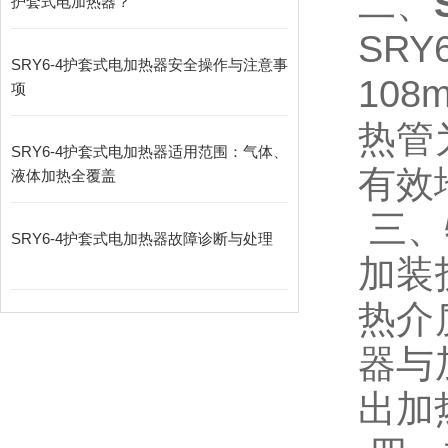
二、
护套式电加热器？
SR
SRY6-4护套式电加热器安全操作与注意事
10
项
热管
SRY6-4护套式电加热器适用范围：气体、
有效
液体加热全覆盖
三、
SRY6-4护套式电加热器故障诊断与处理
加装
热介
器与
出加